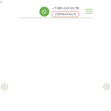
<
+ 7-983-001-22-78
СВЯЗАТЬСЯ