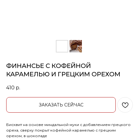
ФИНАНСЬЕ С КОФЕЙНОЙ
КАРАМЕЛЬЮ И ГРЕЦКИМ ОРЕХОМ
410
р.
ЗАКАЗАТЬ СЕЙЧАС
Бисквит на основе миндальной муки с добавлением грецкого
ореха, сверху покрыт кофейной карамелью с грецким
орехом, в шоколаде