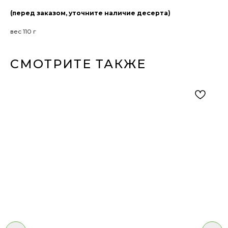
(перед заказом, уточните наличие десерта)
вес 110 г
СМОТРИТЕ ТАКЖЕ