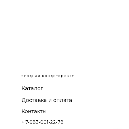
7 
ягодная кондитерская
Каталог
Доставка и оплата
Контакты
+ 7-983-001-22-78