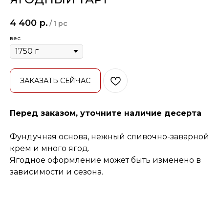
4 400
р.
/
1 pc
вес
ЗАКАЗАТЬ СЕЙЧАС
Перед заказом, уточните наличие десерта
Фундучная основа, нежный сливочно-заварной
крем и много ягод.
Ягодное оформление может быть изменено в
зависимости и сезона.