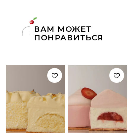
ВАМ МОЖЕТ
ПОНРАВИТЬСЯ