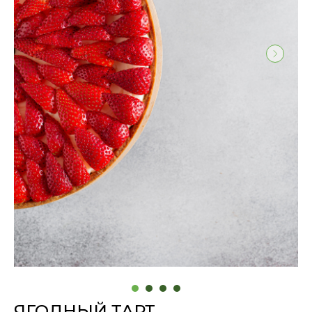
ЯГОДНЫЙ ТАРТ