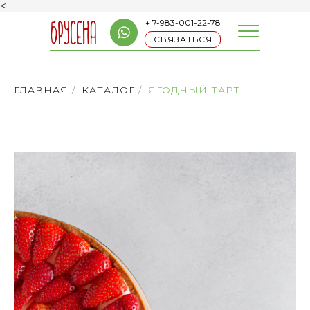
<
+ 7-983-001-22-78
СВЯЗАТЬСЯ
ГЛАВНАЯ
/
КАТАЛОГ
/
ЯГОДНЫЙ ТАРТ