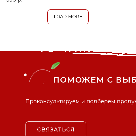
LOAD MORE
ПОМОЖЕМ С ВЫ
Проконсультируем и подберем продук
СВЯЗАТЬСЯ