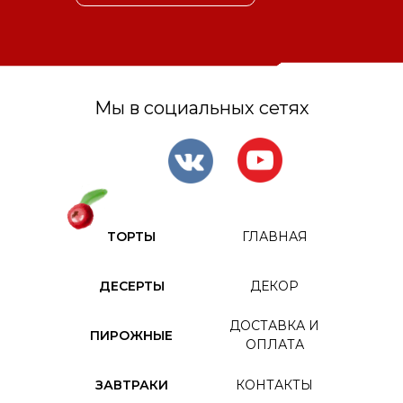
Мы в социальных сетях
ТОРТЫ
ГЛАВНАЯ
ДЕСЕРТЫ
ДЕКОР
ДОСТАВКА И
ПИРОЖНЫЕ
ОПЛАТА
ЗАВТРАКИ
КОНТАКТЫ