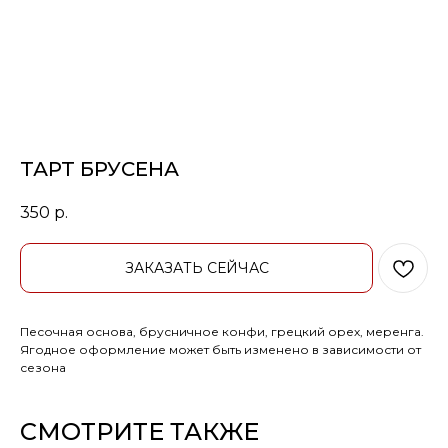
ТАРТ БРУСЕНА
350
р.
ЗАКАЗАТЬ СЕЙЧАС
Песочная основа, брусничное конфи, грецкий орех, меренга.
Ягодное оформление может быть изменено в зависимости от
сезона
СМОТРИТЕ ТАКЖЕ