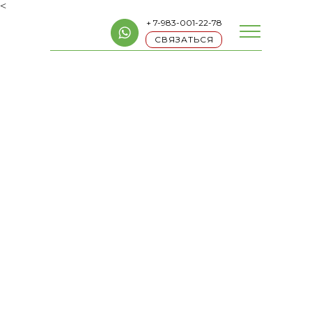
<
+ 7-983-001-22-78
СВЯЗАТЬСЯ