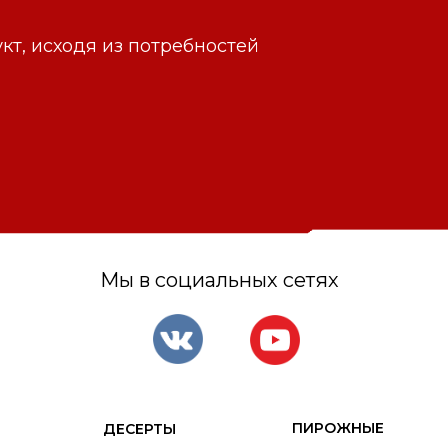
т, исходя из потребностей
Мы в социальных сетях
ПИРОЖНЫЕ
ДЕСЕРТЫ