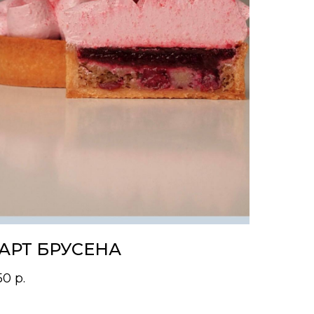
АРТ БРУСЕНА
50
р.