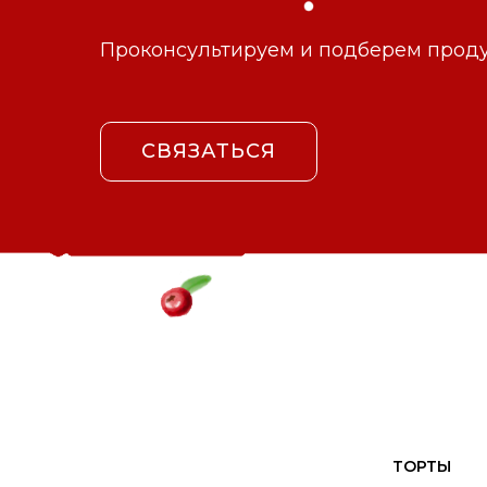
Проконсультируем и подберем продук
СВЯЗАТЬСЯ
ТОРТЫ