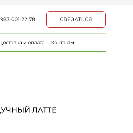
 983-001-22-78
СВЯЗАТЬСЯ
Доставка и оплата
Контакты
ДУЧНЫЙ ЛАТТЕ