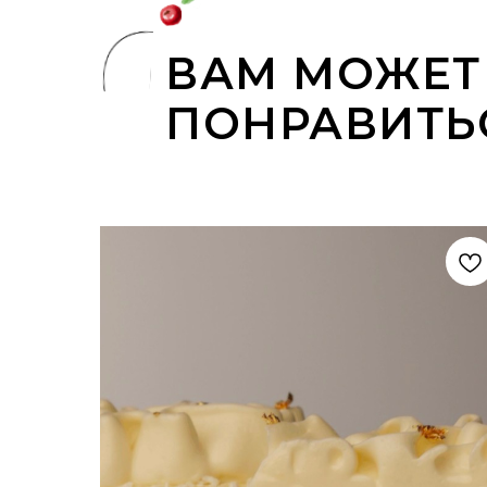
ВАМ МОЖЕТ
ПОНРАВИТЬ