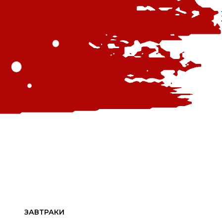
ЗАВТРАКИ