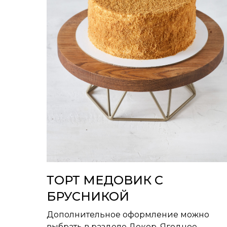
ТОРТ МЕДОВИК С
БРУСНИКОЙ
Дополнительное оформление можно
выбрать в разделе Декор. Ягодное