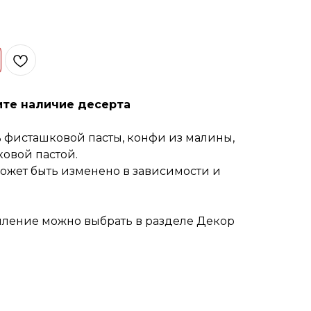
ите наличие десерта
% фисташковой пасты, конфи из малины,
овой пастой.
жет быть изменено в зависимости и
ление можно выбрать в разделе Декор