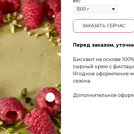
вес
ЗАКАЗАТЬ СЕЙЧАС
Перед заказом, уточн
Бисквит на основе 100
сырный крем с фисташк
Ягодное оформление мо
сезона.
Дополнительное оформ