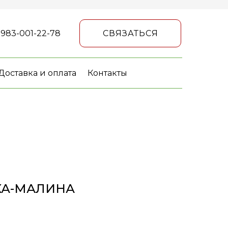
 983-001-22-78
СВЯЗАТЬСЯ
Доставка и оплата
Контакты
КА-МАЛИНА