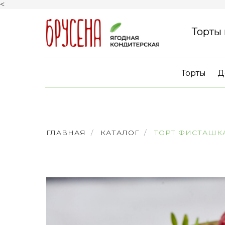
<
Торты
Торты
Д
ГЛАВНАЯ
/
КАТАЛОГ
/
ТОРТ ФИСТАШК