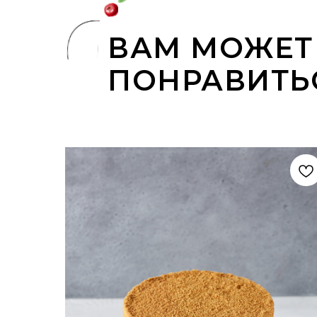
ВАМ МОЖЕТ
ПОНРАВИТЬ