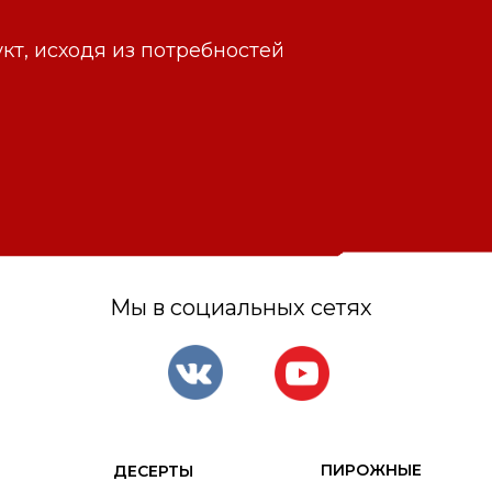
т, исходя из потребностей
Мы в социальных сетях
ПИРОЖНЫЕ
ДЕСЕРТЫ