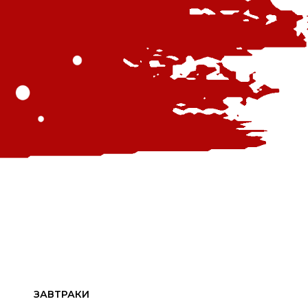
ЗАВТРАКИ