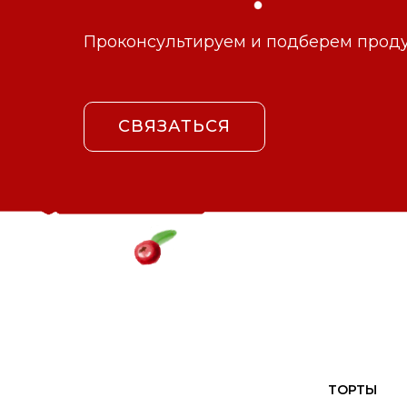
Проконсультируем и подберем продук
СВЯЗАТЬСЯ
ТОРТЫ