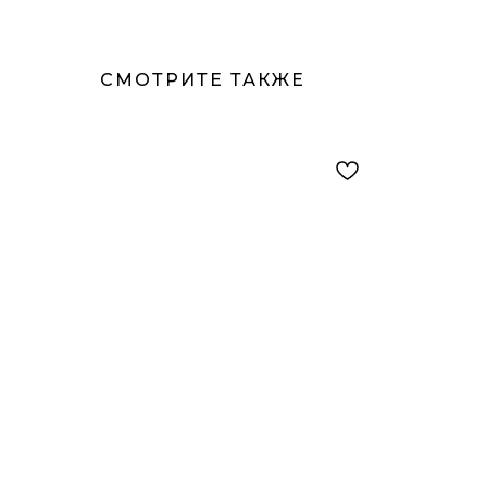
СМОТРИТЕ ТАКЖЕ