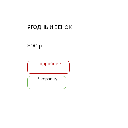
ЯГОДНЫЙ ВЕНОК
800
р.
Подробнее
В корзину