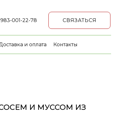
 983-001-22-78
СВЯЗАТЬСЯ
Доставка и оплата
Контакты
СОСЕМ И МУССОМ ИЗ