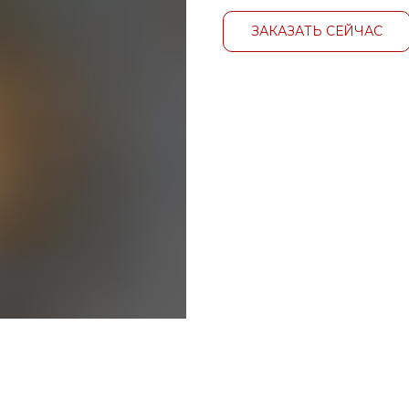
ЗАКАЗАТЬ СЕЙЧАС