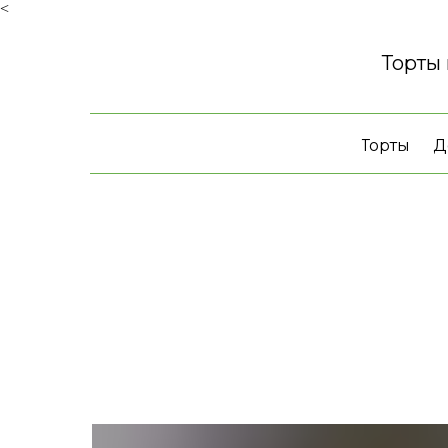
<
Торты
Торты
Д