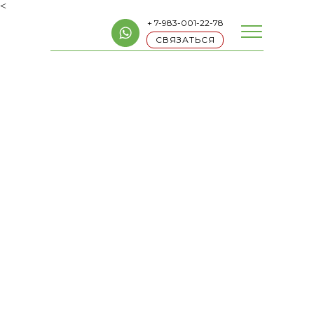
<
+ 7-983-001-22-78
СВЯЗАТЬСЯ