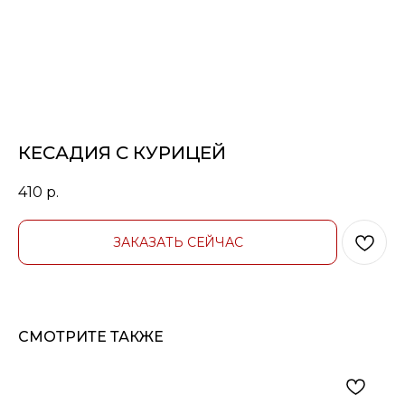
КЕСАДИЯ С КУРИЦЕЙ
410
р.
ЗАКАЗАТЬ СЕЙЧАС
СМОТРИТЕ ТАКЖЕ