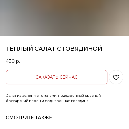
ТЕПЛЫЙ САЛАТ С ГОВЯДИНОЙ
430
р.
ЗАКАЗАТЬ СЕЙЧАС
Салат из зелени с томатами, поджаренный красный
болгарский перец и поджаренная говядина
СМОТРИТЕ ТАКЖЕ