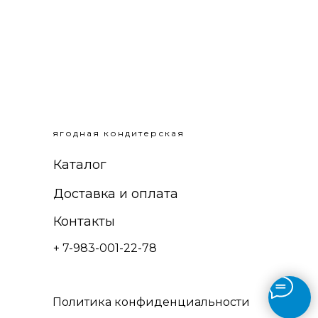
ягодная кондитерская
Каталог
Доставка и оплата
Контакты
+ 7-983-001-22-78
Политика конфиденциальности