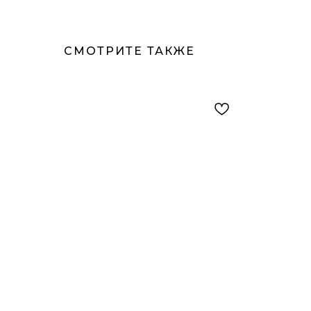
СМОТРИТЕ ТАКЖЕ