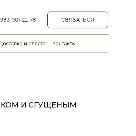
 983-001-22-78
СВЯЗАТЬСЯ
Доставка и оплата
Контакты
АКОМ И СГУЩЕНЫМ