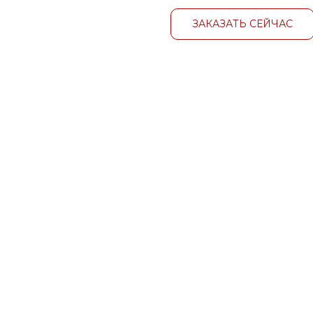
ЗАКАЗАТЬ СЕЙЧАС