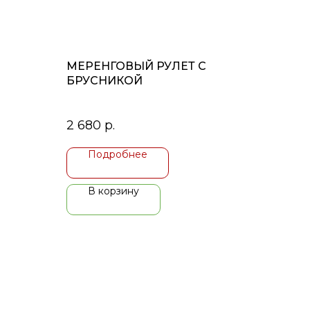
МЕРЕНГОВЫЙ РУЛЕТ С
БРУСНИКОЙ
2 680
р.
Подробнее
В корзину