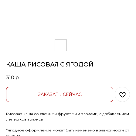
КАША РИСОВАЯ С ЯГОДОЙ
310
р.
ЗАКАЗАТЬ СЕЙЧАС
Рисовая каша со свежими фруктами и ягодами, с добавлением
лепестков арахиса
*ягодное оформление может быть изменено в зависимости от
сезона