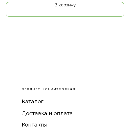
В корзину
ягодная кондитерская
Каталог
Доставка и оплата
Контакты