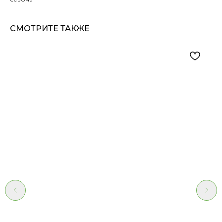
СМОТРИТЕ ТАКЖЕ