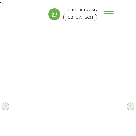
<
+ 7-983-001-22-78
СВЯЗАТЬСЯ