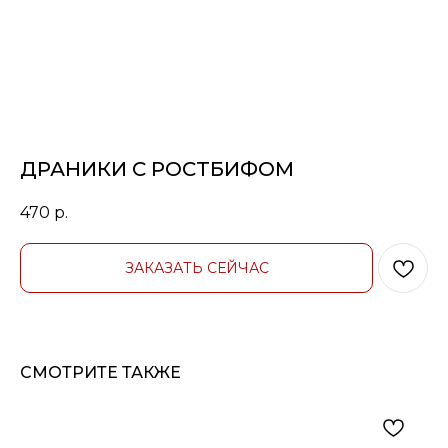
ДРАНИКИ С РОСТБИФОМ
470
р.
ЗАКАЗАТЬ СЕЙЧАС
СМОТРИТЕ ТАКЖЕ