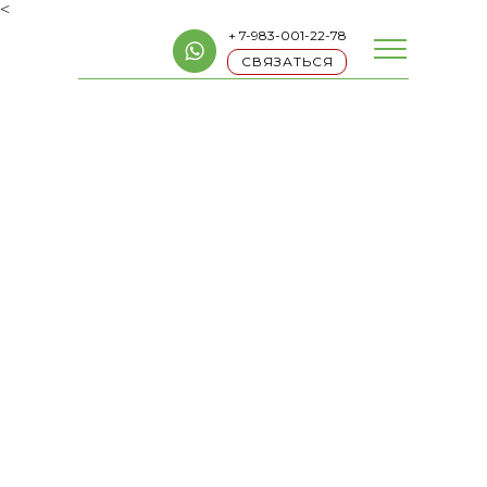
<
+ 7-983-001-22-78
СВЯЗАТЬСЯ