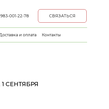
 983-001-22-78
СВЯЗАТЬСЯ
Доставка и оплата
Контакты
 1 СЕНТЯБРЯ