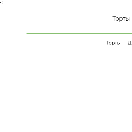
<
Торты
Торты
Д