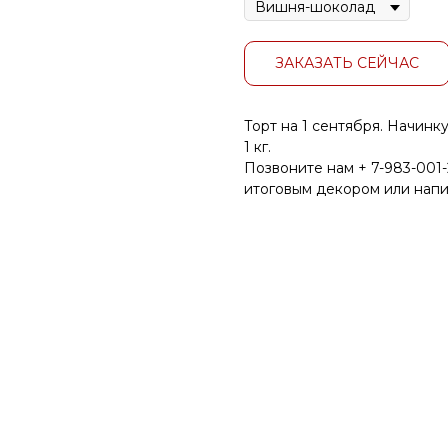
ЗАКАЗАТЬ СЕЙЧАС
Торт на 1 сентября. Начинк
1 кг.
Позвоните нам
+ 7-983-001
итоговым декором или нап