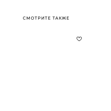
СМОТРИТЕ ТАКЖЕ