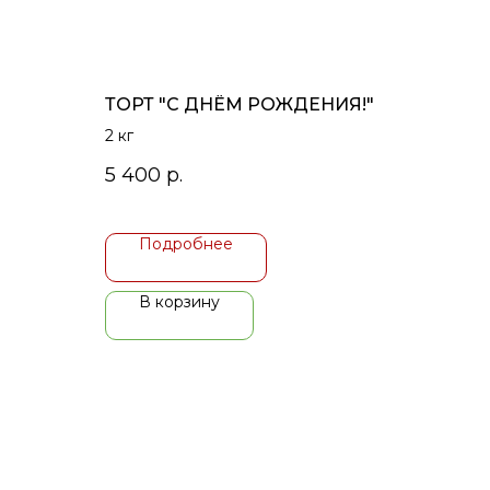
ТОРТ "С ДНЁМ РОЖДЕНИЯ!"
2 кг
5 400
р.
Подробнее
В корзину