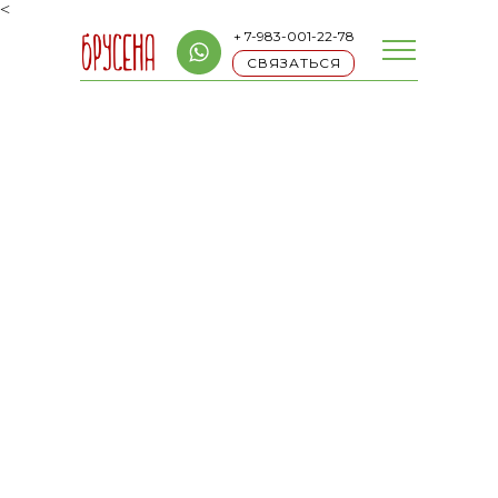
<
+ 7-983-001-22-78
СВЯЗАТЬСЯ