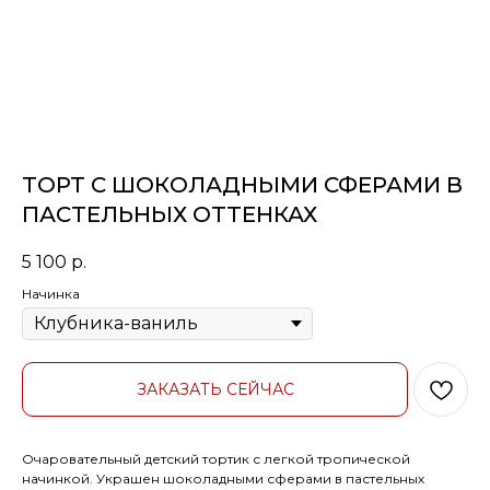
ТОРТ С ШОКОЛАДНЫМИ СФЕРАМИ В
ПАСТЕЛЬНЫХ ОТТЕНКАХ
5 100
р.
Начинка
ЗАКАЗАТЬ СЕЙЧАС
Очаровательный детский тортик с легкой тропической
начинкой. Украшен шоколадными сферами в пастельных