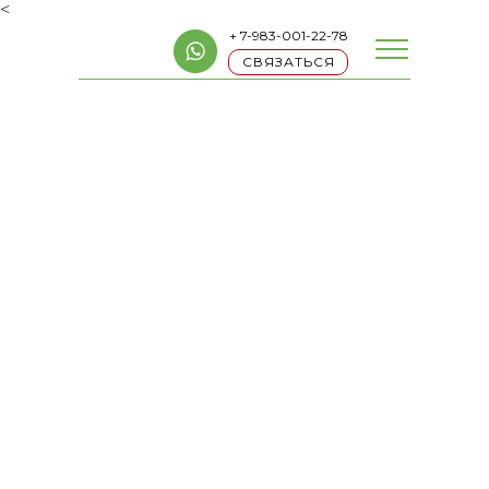
<
+ 7-983-001-22-78
СВЯЗАТЬСЯ