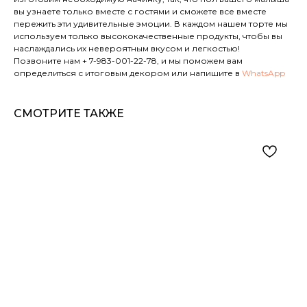
вы узнаете только вместе с гостями и сможете все вместе
пережить эти удивительные эмоции. В каждом нашем торте мы
используем только высококачественные продукты, чтобы вы
наслаждались их невероятным вкусом и легкостью!
Позвоните нам
+ 7-983-001-22-78
, и мы поможем вам
определиться с итоговым декором или напишите в
WhatsApp
СМОТРИТЕ ТАКЖЕ