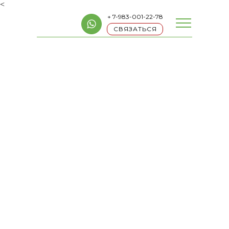
<
+ 7-983-001-22-78
СВЯЗАТЬСЯ