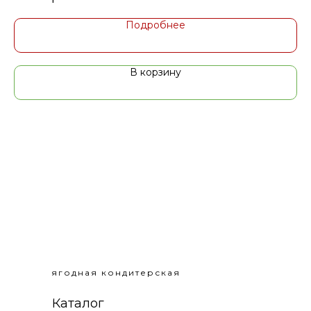
се
Подробнее
В корзину
ягодная кондитерская
Каталог