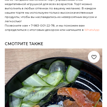
медитативной игрушкой для всех возрастов. Торт можно
выполнить в любых оттенках по вашему желанию. В каждом
нашем торте мы используем только высококачественные
продукты, чтобы вы наслаждались их невероятным вкусом и
легкостью!
Позвоните нам
+ 7-983-001-22-78
, и мы поможем вам
определиться с итоговым декором или напишите в
WhatsApp
СМОТРИТЕ ТАКЖЕ