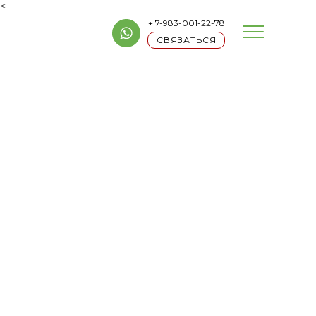
<
+ 7-983-001-22-78
СВЯЗАТЬСЯ