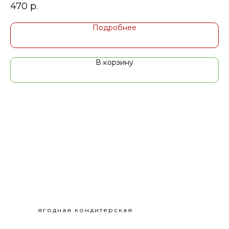
470
р.
4
Подробнее
В корзину
ягодная кондитерская