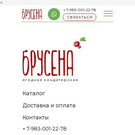
<
+ 7-983-001-22-78
СВЯЗАТЬСЯ
ягодная кондитерская
Каталог
Доставка и оплата
Контакты
+ 7-983-001-22-78