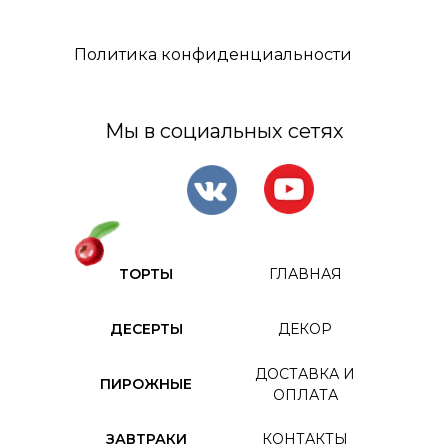
Политика конфиденциальности
Мы в социальных сетях
ТОРТЫ
ГЛАВНАЯ
ДЕСЕРТЫ
ДЕКОР
ДОСТАВКА И
ПИРОЖНЫЕ
ОПЛАТА
ЗАВТРАКИ
КОНТАКТЫ