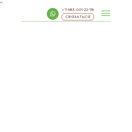
<
+ 7-983-001-22-78
СВЯЗАТЬСЯ