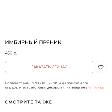
ИМБИРНЫЙ ПРЯНИК
450
р.
ЗАКАЗАТЬ СЕЙЧАС
Позвоните нам
+ 7-9
83-001-22-78, и мы поможем вам
определиться с итоговым декором или напишите в
WhatsApp
СМОТРИТЕ ТАКЖЕ