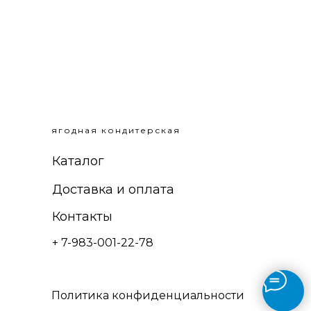
ягодная кондитерская
Каталог
Доставка и оплата
Контакты
+ 7-983-001-22-78
Политика конфиденциальности