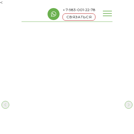
<
+ 7-983-001-22-78
СВЯЗАТЬСЯ