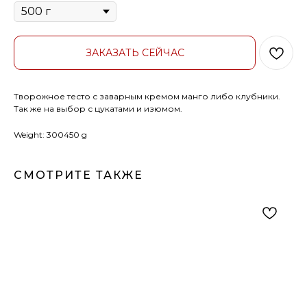
ЗАКАЗАТЬ СЕЙЧАС
Творожное тесто с заварным кремом манго либо клубники.
Так же на выбор с цукатами и изюмом.
Weight: 300450 g
СМОТРИТЕ ТАКЖЕ