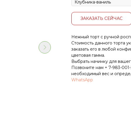
ЗАКАЗАТЬ СЕЙЧАС
Нежный торт с ручной росп
Стоимость данного торта ук
заказать его в любой конфиг
цветовая гамма.
Выбрать начинку для вашег
Позвоните нам
+ 7-983-001
необходимый вес и определ
WhatsApp