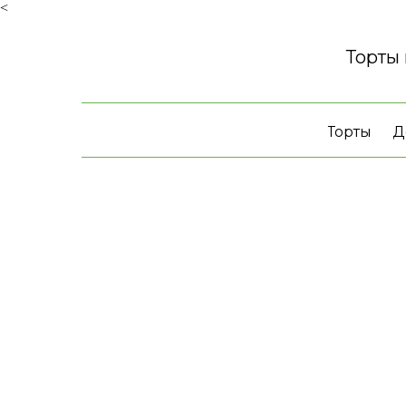
<
Торты
Торты
Д