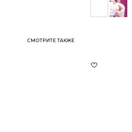
СМОТРИТЕ ТАКЖЕ