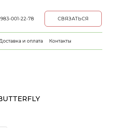
 983-001-22-78
СВЯЗАТЬСЯ
Доставка и оплата
Контакты
BUTTERFLY