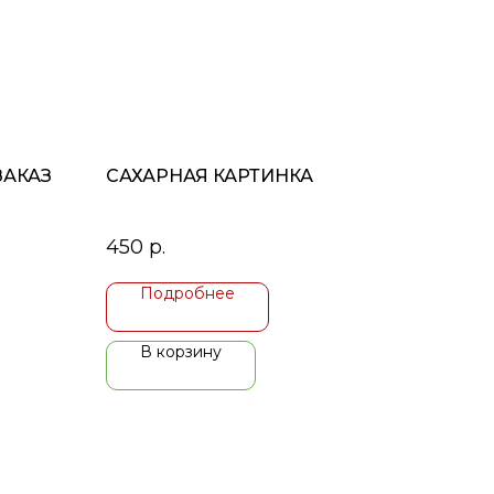
ЗАКАЗ
САХАРНАЯ КАРТИНКА
450
р.
Подробнее
В корзину