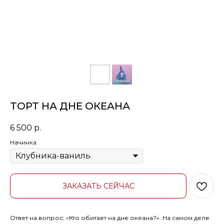
ТОРТ НА ДНЕ ОКЕАНА
6 500
р.
Начинка
ЗАКАЗАТЬ СЕЙЧАС
Ответ на вопрос: «Кто обитает на дне океана?». На самом деле