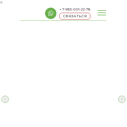
<
+ 7-983-001-22-78
СВЯЗАТЬСЯ