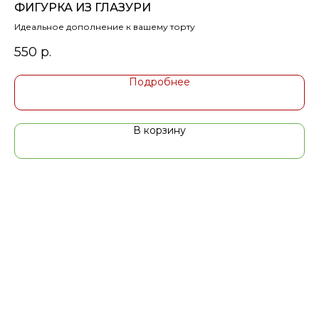
ФИГУРКА ИЗ ГЛАЗУРИ
Б
Идеальное дополнение к вашему торту
550
р.
3
Подробнее
В корзину