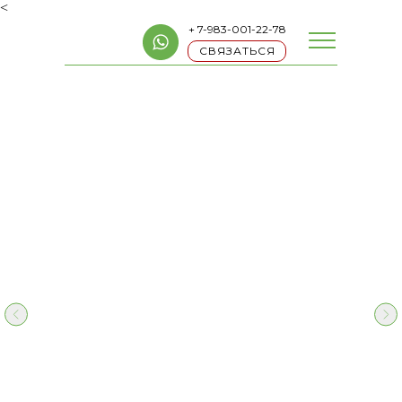
<
+ 7-983-001-22-78
СВЯЗАТЬСЯ