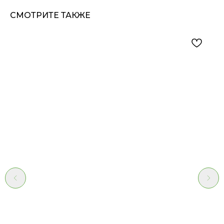
СМОТРИТЕ ТАКЖЕ