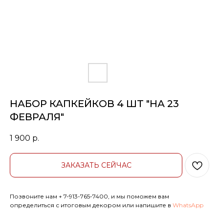
НАБОР КАПКЕЙКОВ 4 ШТ "НА 23
ФЕВРАЛЯ"
1 900
р.
ЗАКАЗАТЬ СЕЙЧАС
Позвоните нам
+ 7-913-765-7400
, и мы поможем вам
определиться с итоговым декором или напишите в
WhatsApp