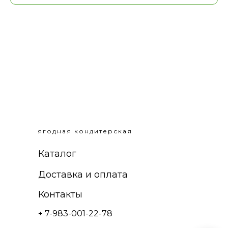
ягодная кондитерская
Каталог
Доставка и оплата
Контакты
+ 7-983-001-22-78