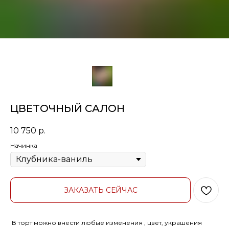
ЦВЕТОЧНЫЙ САЛОН
10 750
р.
Начинка
ЗАКАЗАТЬ СЕЙЧАС
В торт можно внести любые изменения , цвет, украшения