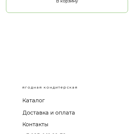
В корзину
ягодная кондитерская
Каталог
Доставка и оплата
Контакты