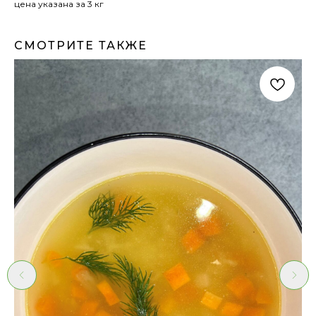
цена указана за 3 кг
СМОТРИТЕ ТАКЖЕ