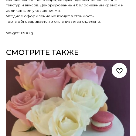
текстур и вкусов. Декорированный белоснежным кремом и
деликатными украшениями.
Ягодное оформление не входит в стоимость
торта,обговаривается и оплачивается отдельно.
Weight: 1800 g
СМОТРИТЕ ТАКЖЕ