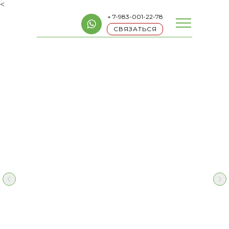
<
+ 7-983-001-22-78
СВЯЗАТЬСЯ