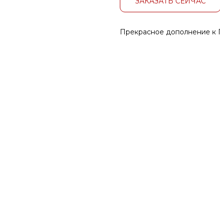
ЗАКАЗАТЬ СЕЙЧАС
Прекрасное дополнение к 