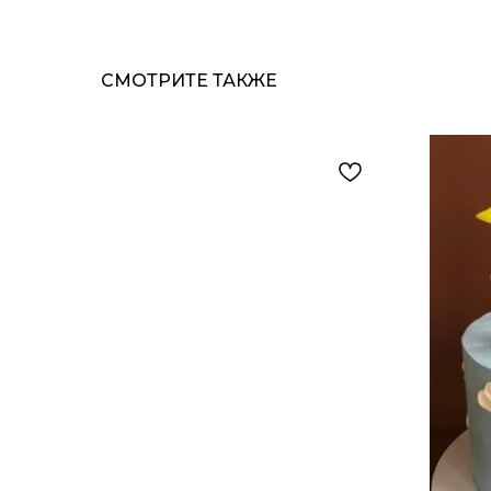
СМОТРИТЕ ТАКЖЕ