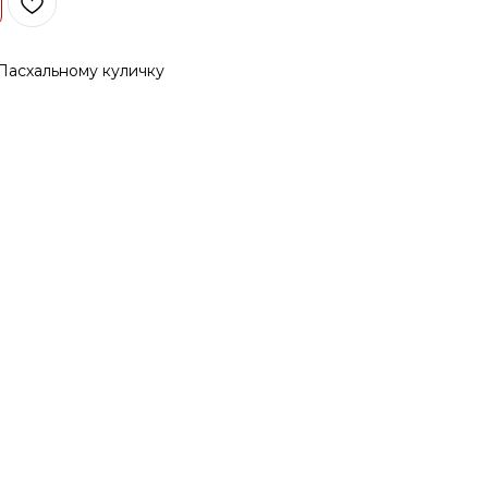
Пасхальному куличку