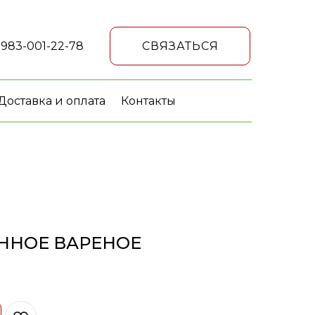
 983-001-22-78
СВЯЗАТЬСЯ
Доставка и оплата
Контакты
ННОЕ ВАРЕНОЕ