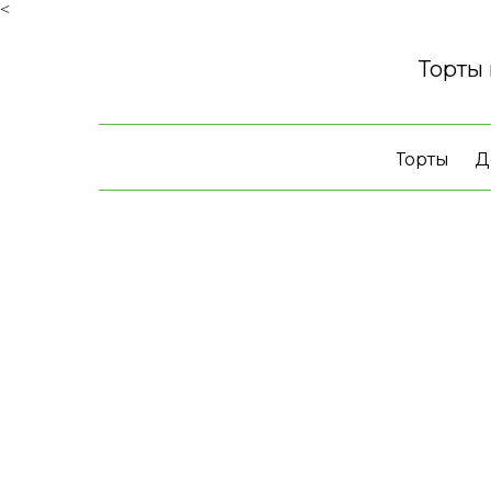
<
Торты
Торты
Д