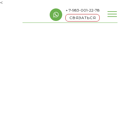
<
+ 7-983-001-22-78
СВЯЗАТЬСЯ