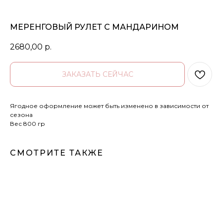
МЕРЕНГОВЫЙ РУЛЕТ С МАНДАРИНОМ
2680,00
р.
ЗАКАЗАТЬ СЕЙЧАС
Ягодное оформление может быть изменено в зависимости от
сезона
Вес 800 гр
СМОТРИТЕ ТАКЖЕ