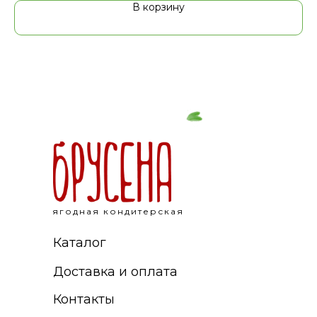
В корзину
ягодная кондитерская
Каталог
Доставка и оплата
Контакты