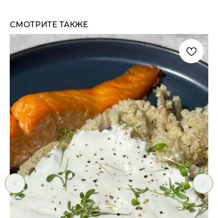
СМОТРИТЕ ТАКЖЕ