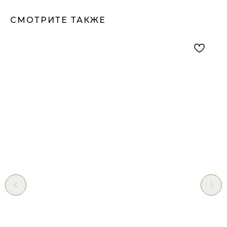
СМОТРИТЕ ТАКЖЕ