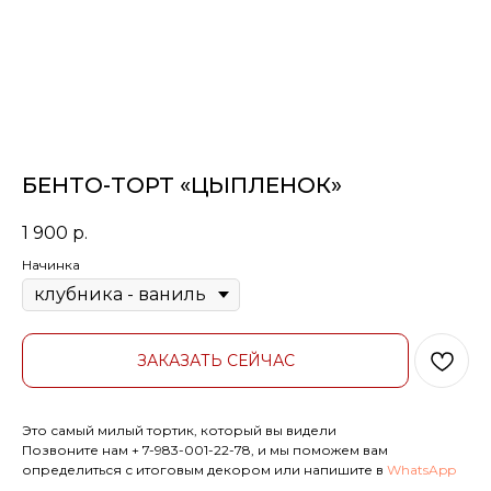
БЕНТО-ТОРТ «ЦЫПЛЕНОК»
1 900
р.
Начинка
ЗАКАЗАТЬ СЕЙЧАС
Это самый милый тортик, который вы видели
Позвоните нам
+ 7-983-001-22-78
, и мы поможем вам
определиться с итоговым декором или напишите в
WhatsApp