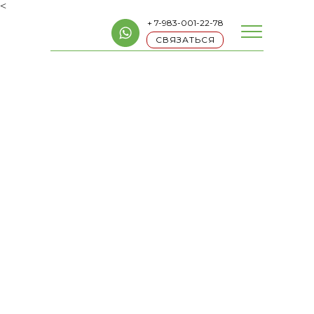
<
+ 7-983-001-22-78
СВЯЗАТЬСЯ