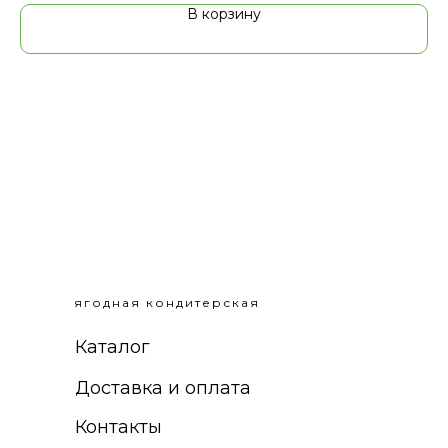
В корзину
ягодная кондитерская
Каталог
Доставка и оплата
Контакты