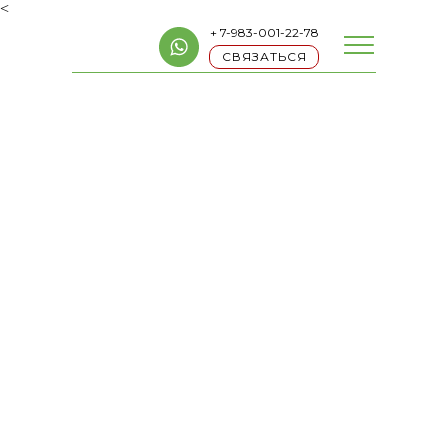
<
+ 7-983-001-22-78
СВЯЗАТЬСЯ