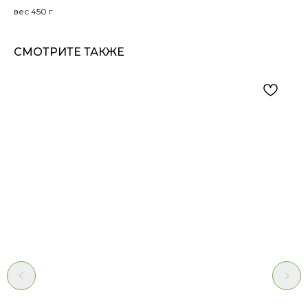
вес 450 г
СМОТРИТЕ ТАКЖЕ