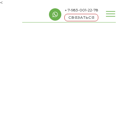
<
+ 7-983-001-22-78
СВЯЗАТЬСЯ