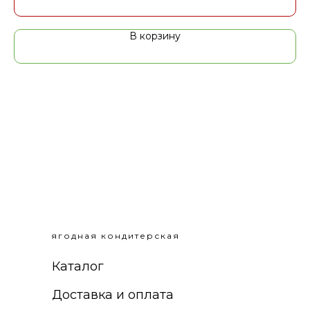
В корзину
ягодная кондитерская
Каталог
Доставка и оплата