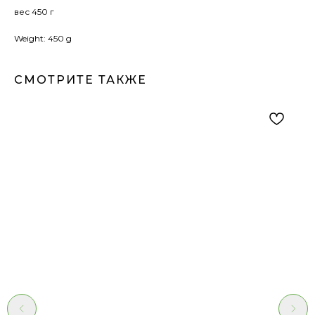
вес 450 г
Weight: 450 g
СМОТРИТЕ ТАКЖЕ