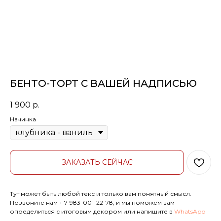
БЕНТО-ТОРТ С ВАШЕЙ НАДПИСЬЮ
1 900
р.
Начинка
ЗАКАЗАТЬ СЕЙЧАС
Тут может быть любой текс и только вам понятный смысл.
Позвоните нам
+ 7-983-001-22-78
, и мы поможем вам
определиться с итоговым декором или напишите в
WhatsApp